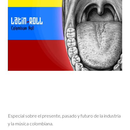
Especial sobre el presente, pasado y futuro de la industria
y la música colombiana.