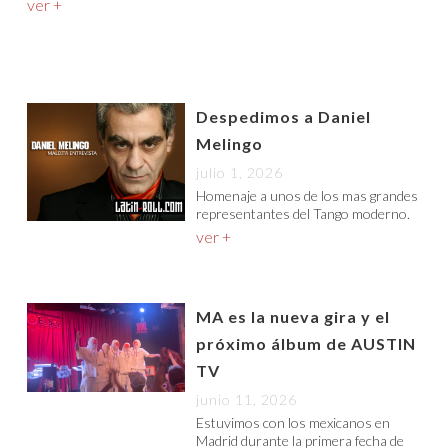
ver +
Despedimos a Daniel
Melingo
julio 1, 2026
Homenaje a unos de los mas grandes
representantes del Tango moderno.
ver +
MA es la nueva gira y el
próximo álbum de AUSTIN
TV
junio 11, 2026
Estuvimos con los mexicanos en
Madrid durante la primera fecha de