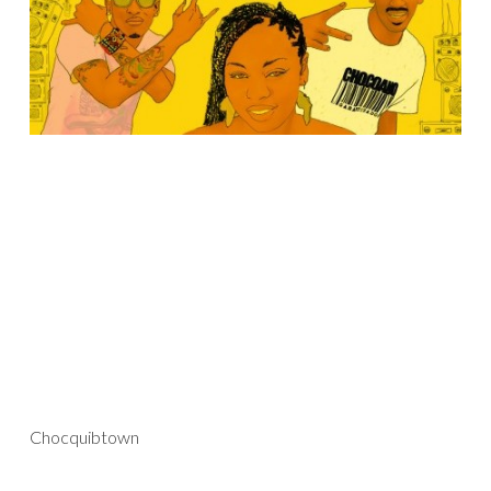
Chocquibtown