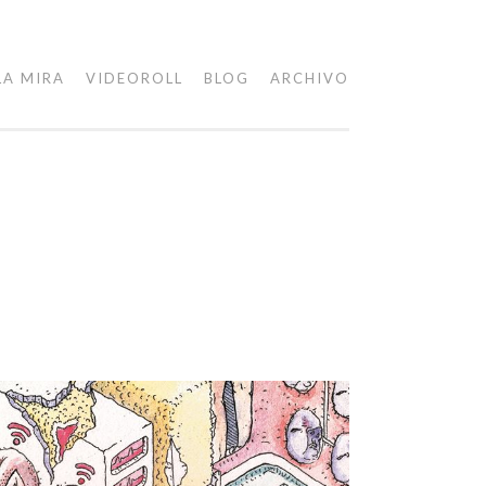
LA MIRA
VIDEOROLL
BLOG
ARCHIVO