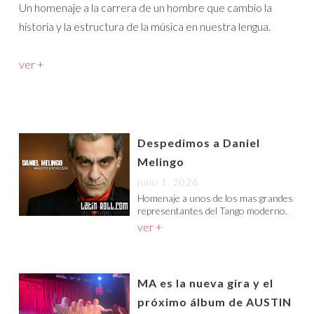
Un homenaje a la carrera de un hombre que cambio la
historia y la estructura de la música en nuestra lengua.
ver +
Despedimos a Daniel
Melingo
julio 1, 2026
Homenaje a unos de los mas grandes
representantes del Tango moderno.
ver +
MA es la nueva gira y el
próximo álbum de AUSTIN