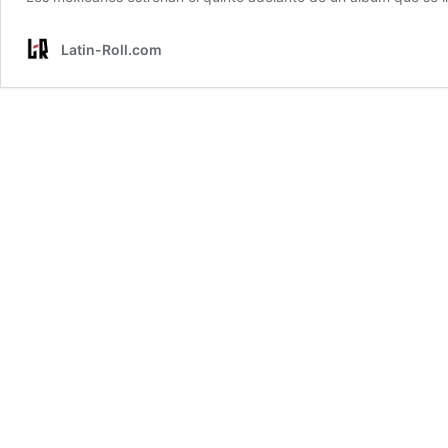
Latin-Roll.com